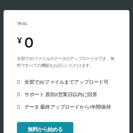
TRIAL
¥
全部で20ファイルのデータのアップロードができ、無
料ですべての機能をお試しいただけます。
全部で20ファイルまでアップロード可
サポート 原則3営業日以内に回答
データ 最終アップロードから1年間保持
無料から始める