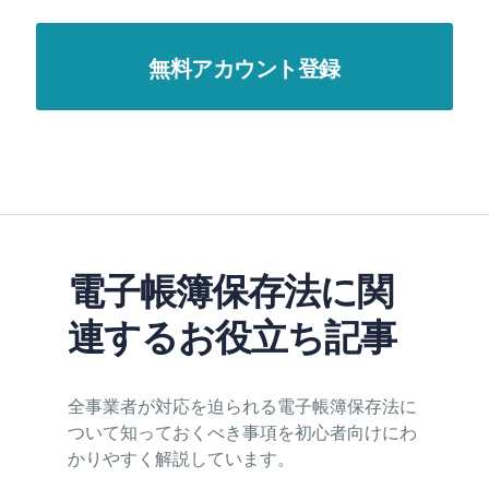
電子帳簿保存法に関
連するお役立ち記事
全事業者が対応を迫られる電子帳簿保存法に
ついて知っておくべき事項を初心者向けにわ
かりやすく解説しています。