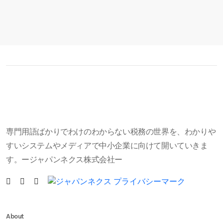
専門用語ばかりでわけのわからない税務の世界を、わかりや
すいシステムやメディアで中小企業に向けて開いていきま
す。ージャパンネクス株式会社ー
About