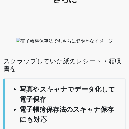
スクラップしていた紙のレシート・領収
書を
写真やスキャナでデータ化して
電子保存
電子帳簿保存法のスキャナ保存
にも対応