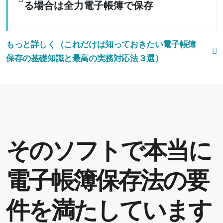
る場合は全力電子帳簿で保存
もっと詳しく（これだけは知っておきたい電子帳簿
保存の基礎知識と最高の実務対応法３選）
そのソフトで本当に
電子帳簿保存法の要
件を満たしています