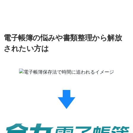
電子帳簿の悩みや書類整理から解放
されたい方は