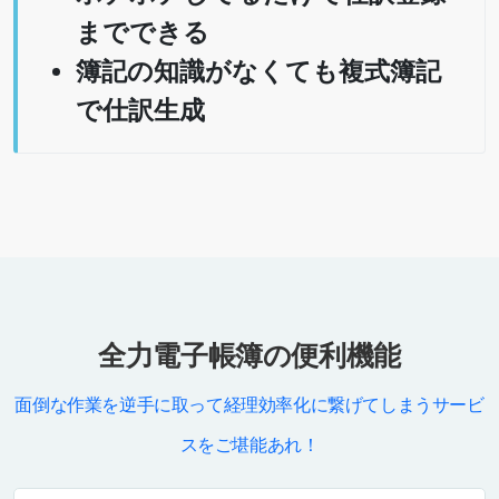
までできる
簿記の知識がなくても複式簿記
で仕訳生成
全力電子帳簿の便利機能
面倒な作業を逆手に取って経理効率化に繋げてしまうサービ
スをご堪能あれ！