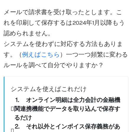
メールで請求書を受け取ったとします。こ
れを印刷して保存するは2024年1月以降もう
認められません。
システムを使わずに対応する方法もありま
す。（
例えばこちら
）一つ一つ頻繁に変わる
ルールを調べて自分でやりますか？
システムを使えばこれだけ
⒈ オンライン明細は全力会計の金融機
関連携機能でデータを取り込んで保存す
るだけ
⒉ それ以外とインボイス保存義務があ