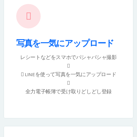
写真を一気にアップロード
レシートなどをスマホでパシャパシャ撮影
LINEを使って写真を一気にアップロード
全力電子帳簿で受け取りどしどし登録