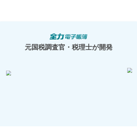
元国税調査官・税理士が開発