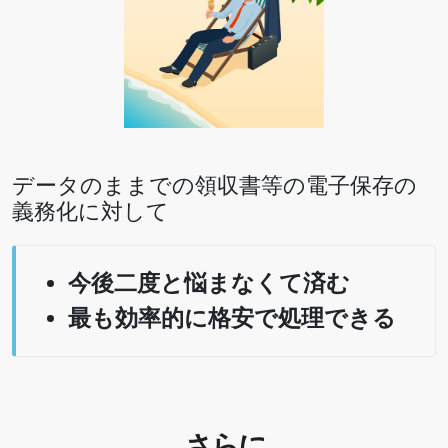
データのままでの領収書等の電子保存の
義務化に対して
今後二度と悩まなくて済む
最も効率的に格安で処理できる
さらに