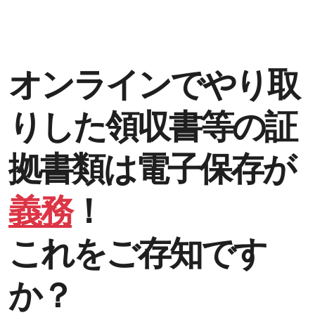
オンラインでやり取
りした領収書等の証
拠書類は電子保存が
義務
！
これをご存知です
か？