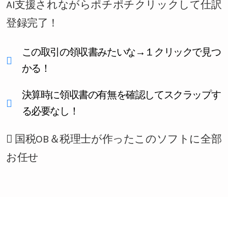
AI支援されながらポチポチクリックして仕訳
登録完了！
この取引の領収書みたいな→１クリックで見つ
かる！
決算時に領収書の有無を確認してスクラップす
る必要なし！
国税OB＆税理士が作ったこのソフトに全部
お任せ