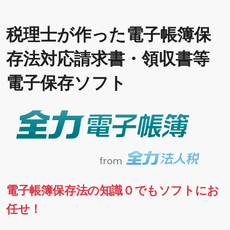
税理士が作った電子帳簿保
存法対応請求書・領収書等
電子保存ソフト
from
電子帳簿保存法の知識０でもソフトにお
任せ！