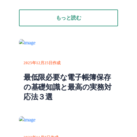
もっと読む
2025年12月25日作成
最低限必要な電子帳簿保存
の基礎知識と最高の実務対
応法３選