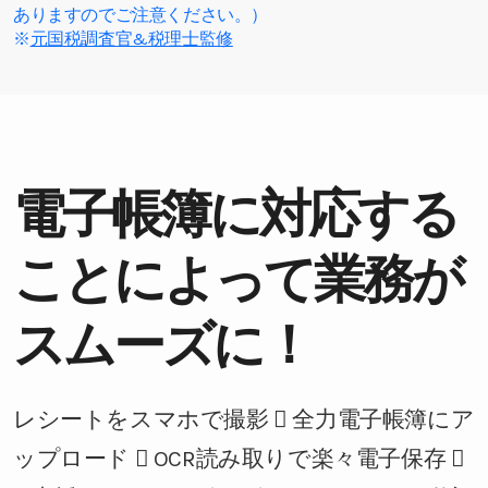
ありますのでご注意ください。）
※
元国税調査官&税理士監修
電子帳簿に対応する
ことによって業務が
スムーズに！
レシートをスマホで撮影
全力電子帳簿にア
ップロード
OCR読み取りで楽々電子保存