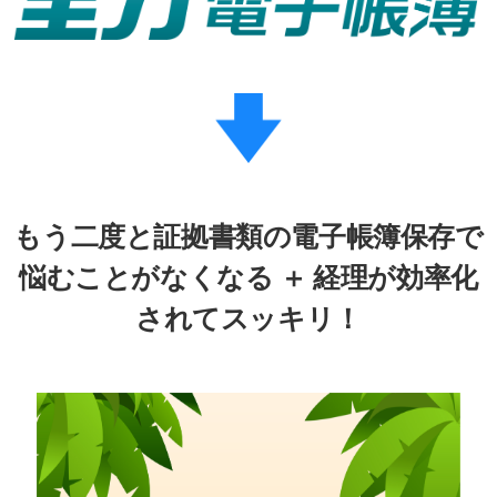
もう二度と証拠書類の電子帳簿保存で
悩むことがなくなる ＋ 経理が効率化
されてスッキリ！