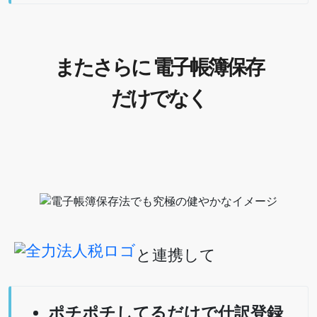
またさらに 電子帳簿保存
だけでなく
と連携して
ポチポチしてるだけで仕訳登録