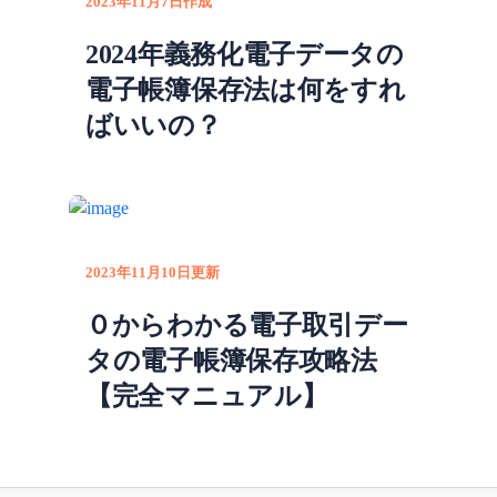
2023年11月7日作成
2024年義務化電子データの
電子帳簿保存法は何をすれ
ばいいの？
2023年11月10日更新
０からわかる電子取引デー
タの電子帳簿保存攻略法
【完全マニュアル】