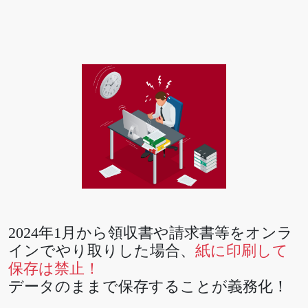
2024年1月から領収書や請求書等をオンラ
インでやり取りした場合、
紙に印刷して
保存は禁止！
データのままで保存することが義務化！