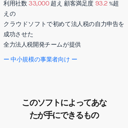
33,000
93.2
利用社数
超え 顧客満足度
%超
えの
クラウドソフトで初めて法人税の自力申告を
成功させた
全力法人税開発チームが提供
ー 中小規模の事業者向け ー
このソフトによってあな
たが手にできるもの