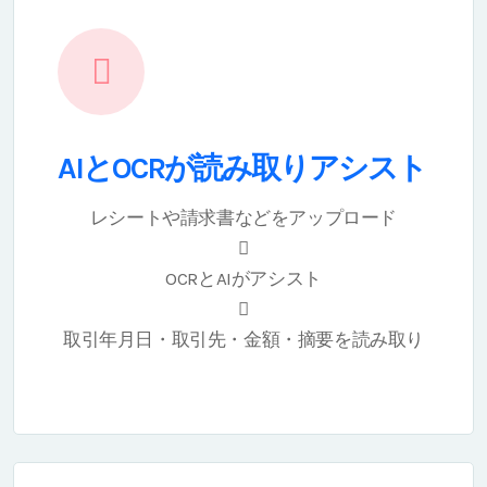
AIとOCRが読み取りアシスト
レシートや請求書などをアップロード
OCRとAIがアシスト
取引年月日・取引先・金額・摘要を読み取り