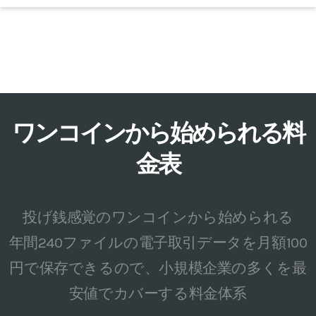
ワンコインから始められる料
金表
投げ銭感覚のワンコインから始められる
年間240ファイルの電子取引データを月額100
円で保存できるので、小規模企業の多くを最
安値でカバーする料金体系