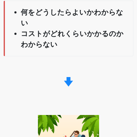
何をどうしたらよいかわからな
い
コストがどれくらいかかるのか
わからない