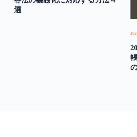
選
202
2