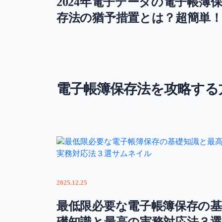
2024年電子データの電子帳簿
存法の猶予措置とは？超簡単
電子帳簿保存法を攻略する
2025.12.25
最低限必要な電子帳簿保存の基
礎知識と最高の実務対応法３選