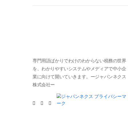
専門用語ばかりでわけのわからない税務の世界
を、わかりやすいシステムやメディアで中小企
業に向けて開いていきます。ージャパンネクス
株式会社ー