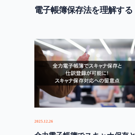
電子帳簿保存法を理解する
2025.12.26