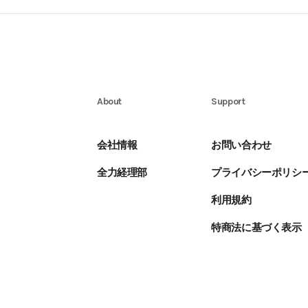
About
Support
会社情報
お問い合わせ
全力経理部
プライバシーポリシ
利用規約
特商法に基づく表示